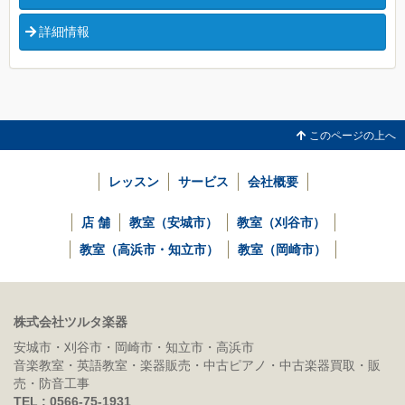
詳細情報
このページの上へ
レッスン
サービス
会社概要
店 舗
教室（安城市）
教室（刈谷市）
教室（高浜市・知立市）
教室（岡崎市）
株式会社ツルタ楽器
安城市・刈谷市・岡崎市・知立市・高浜市
音楽教室・英語教室・楽器販売・中古ピアノ・中古楽器買取・販
売・防音工事
TEL : 0566-75-1931