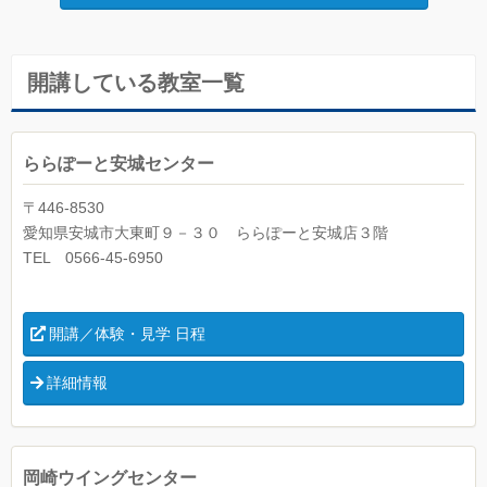
開講している教室一覧
ららぽーと安城センター
〒446-8530
愛知県安城市大東町９－３０ ららぽーと安城店３階
TEL 0566-45-6950
開講／体験・見学 日程
詳細情報
岡崎ウイングセンター